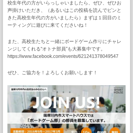
校生年代の方がいらっしゃいましたら、ぜひ、ぜひお
声掛けいただき、（あるいはこの投稿を読んでピンと
きた高校生年代の方がいましたら）まずは１回目のミ
ーティングに遊びに来てくださいね！
また、高校生たちと一緒にボードゲーム作りにチャレ
ンジしてくれる“オトナ部員”も大募集中です。
https://www.facebook.com/events/621241378049547
ぜひ、ご協力を！よろしくお願いします！