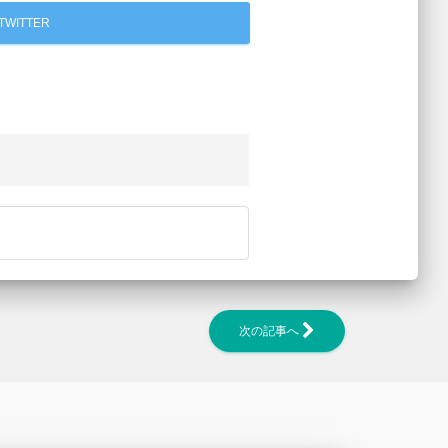
TWITTER
次の記事へ