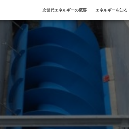
次世代エネルギーの概要
エネルギーを知る