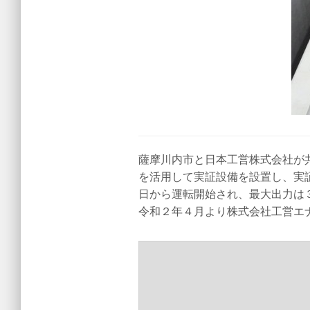
薩摩川内市と日本工営株式会社が
を活用して実証設備を設置し、実
日から運転開始され、最大出力は
令和２年４月より株式会社工営エ