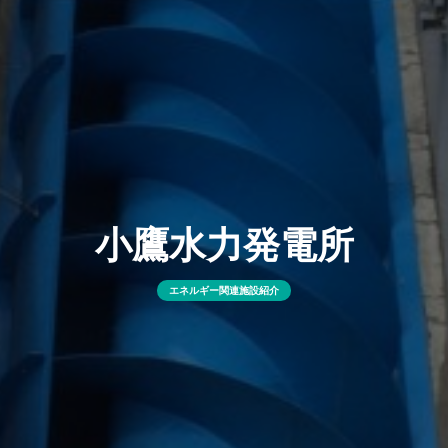
小鷹水力発電所
エネルギー関連施設紹介