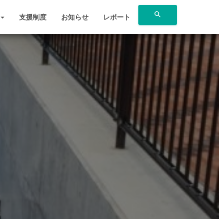
search
支援制度
お知らせ
レポート