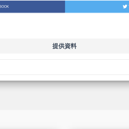
BOOK
提供資料